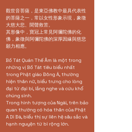
觀世音菩薩，是東亞佛教中最具代表性
的菩薩之一，常以女性形象示現，象徵
大慈大悲、聞聲救苦。
其形像中，寶冠上常見阿彌陀佛的化
佛，象徵與阿彌陀佛的深厚因緣與慈悲
願力相應。
Bồ Tát Quán Thế Âm là một trong
những vị Bồ Tát tiêu biểu nhất
trong Phật giáo Đông Á, thường
hiện thân nữ, biểu trưng cho lòng
đại từ đại bi, lắng nghe và cứu khổ
chúng sinh.
Trong hình tượng của Ngài, trên bảo
quan thường có hóa thân của Phật
A Di Đà, biểu thị sự liên hệ sâu sắc và
hạnh nguyện từ bi rộng lớn.