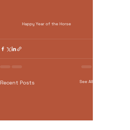
Happy Year of the Horse
See All
Recent Posts