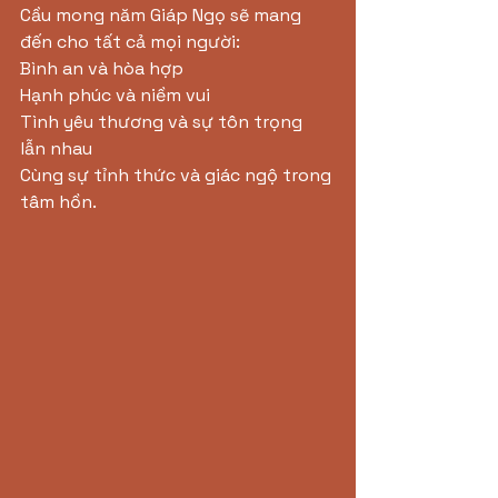
Cầu mong năm Giáp Ngọ sẽ mang 
đến cho tất cả mọi người:
Bình an và hòa hợp
Hạnh phúc và niềm vui
Tình yêu thương và sự tôn trọng 
lẫn nhau
Cùng sự tỉnh thức và giác ngộ trong 
tâm hồn.